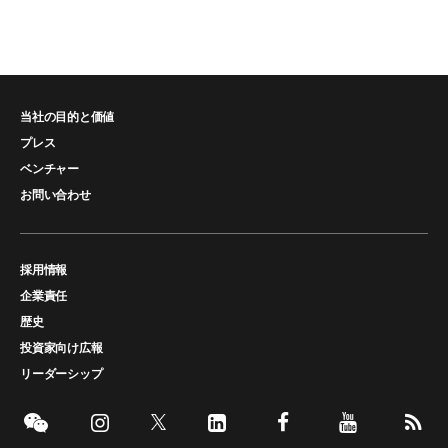
当社の目的と価値
プレス
ベンチャー
お問い合わせ
採用情報
企業責任
歴史
投資家向け広報
リーダーシップ