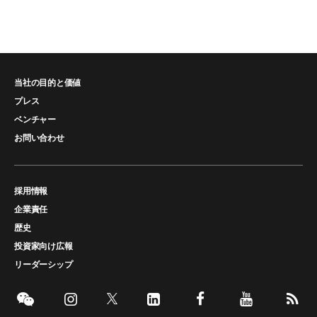
当社の目的と価値
プレス
ベンチャー
お問い合わせ
採用情報
企業責任
歴史
投資家向け広報
リーダーシップ