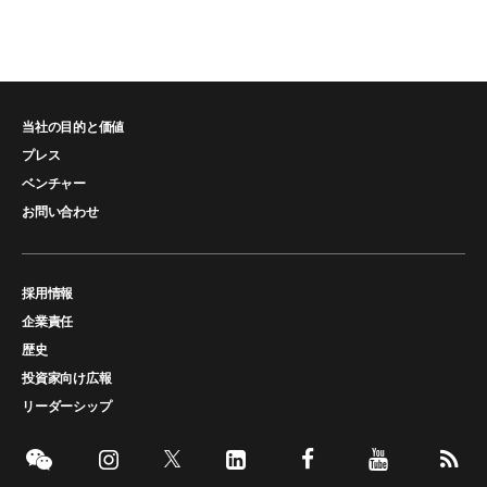
当社の目的と価値
プレス
ベンチャー
お問い合わせ
採用情報
企業責任
歴史
投資家向け広報
リーダーシップ