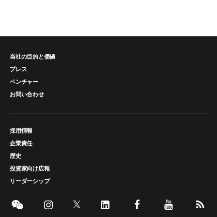
当社の目的と価値
プレス
ベンチャー
お問い合わせ
採用情報
企業責任
歴史
投資家向け広報
リーダーシップ