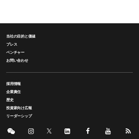
当社の目的と価値
プレス
ベンチャー
お問い合わせ
採用情報
企業責任
歴史
投資家向け広報
リーダーシップ