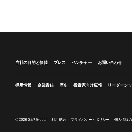
当社の目的と価値
プレス
ベンチャー
お問い合わせ
採用情報
企業責任
歴史
投資家向け広報
リーダーシッ
© 2026 S&P Global
利用規約
プライバシー・ポリシー
個人情報