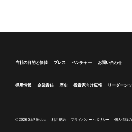
当社の目的と価値
プレス
ベンチャー
お問い合わせ
採用情報
企業責任
歴史
投資家向け広報
リーダーシッ
© 2026 S&P Global
利用規約
プライバシー・ポリシー
個人情報