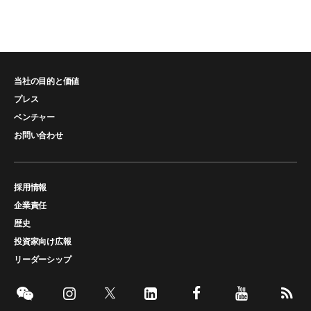
当社の目的と価値
プレス
ベンチャー
お問い合わせ
採用情報
企業責任
歴史
投資家向け広報
リーダーシップ