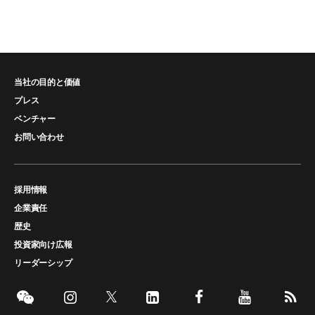
当社の目的と価値
プレス
ベンチャー
お問い合わせ
採用情報
企業責任
歴史
投資家向け広報
リーダーシップ