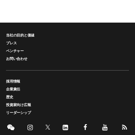
当社の目的と価値
プレス
ベンチャー
お問い合わせ
採用情報
企業責任
歴史
投資家向け広報
リーダーシップ