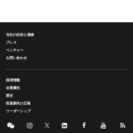
当社の目的と価値
プレス
ベンチャー
お問い合わせ
採用情報
企業責任
歴史
投資家向け広報
リーダーシップ