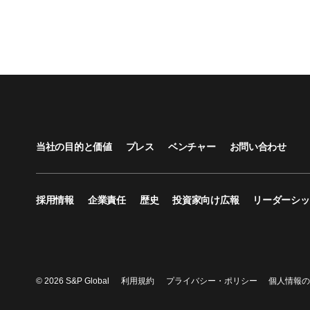
当社の目的と価値
プレス
ベンチャー
お問い合わせ
採用情報
企業責任
歴史
投資家向け広報
リーダーシッ
© 2026 S&P Global
利用規約
プライバシー・ポリシー
個人情報