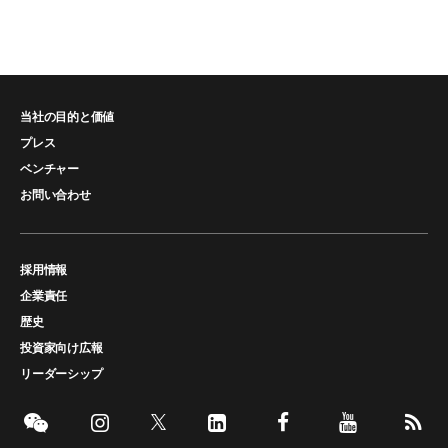
当社の目的と価値
プレス
ベンチャー
お問い合わせ
採用情報
企業責任
歴史
投資家向け広報
リーダーシップ