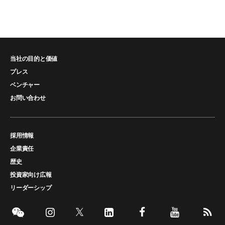
当社の目的と価値
プレス
ベンチャー
お問い合わせ
採用情報
企業責任
歴史
投資家向け広報
リーダーシップ