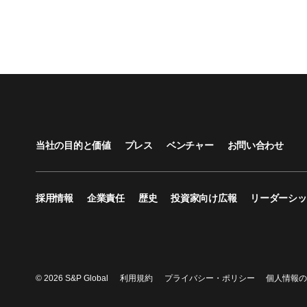
当社の目的と価値
プレス
ベンチャー
お問い合わせ
採用情報
企業責任
歴史
投資家向け広報
リーダーシッ
© 2026 S&P Global
利用規約
プライバシー・ポリシー
個人情報