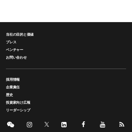
当社の目的と価値
プレス
ベンチャー
お問い合わせ
採用情報
企業責任
歴史
投資家向け広報
リーダーシップ