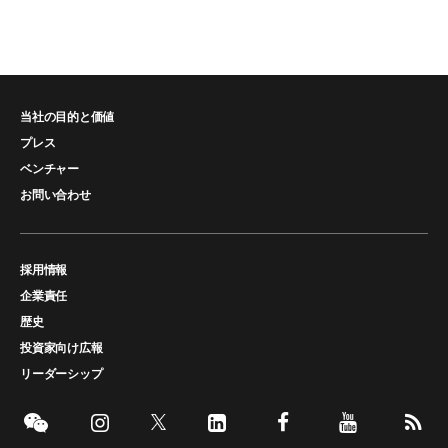
当社の目的と価値
プレス
ベンチャー
お問い合わせ
採用情報
企業責任
歴史
投資家向け広報
リーダーシップ