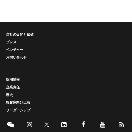
当社の目的と価値
プレス
ベンチャー
お問い合わせ
採用情報
企業責任
歴史
投資家向け広報
リーダーシップ