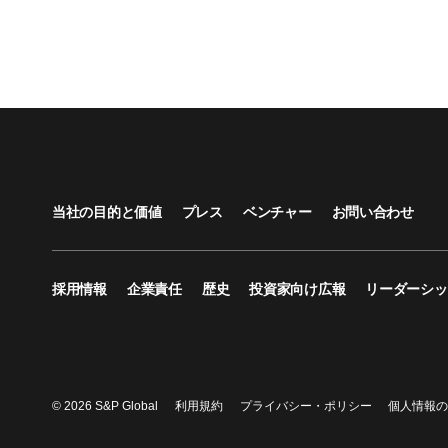
当社の目的と価値
プレス
ベンチャー
お問い合わせ
採用情報
企業責任
歴史
投資家向け広報
リーダーシッ
© 2026 S&P Global
利用規約
プライバシー・ポリシー
個人情報