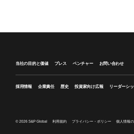
当社の目的と価値
プレス
ベンチャー
お問い合わせ
採用情報
企業責任
歴史
投資家向け広報
リーダーシッ
© 2026 S&P Global
利用規約
プライバシー・ポリシー
個人情報