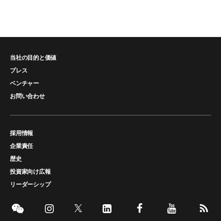
当社の目的と価値
プレス
ベンチャー
お問い合わせ
採用情報
企業責任
歴史
投資家向け広報
リーダーシップ