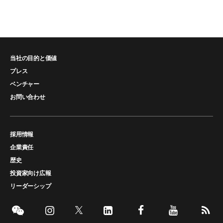
当社の目的と価値
プレス
ベンチャー
お問い合わせ
採用情報
企業責任
歴史
投資家向け広報
リーダーシップ