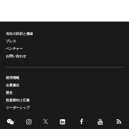
当社の目的と価値
プレス
ベンチャー
お問い合わせ
採用情報
企業責任
歴史
投資家向け広報
リーダーシップ