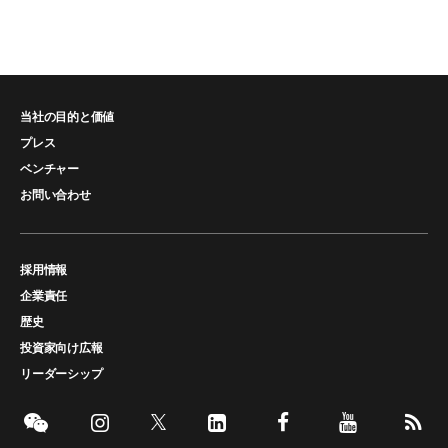
当社の目的と価値
プレス
ベンチャー
お問い合わせ
採用情報
企業責任
歴史
投資家向け広報
リーダーシップ