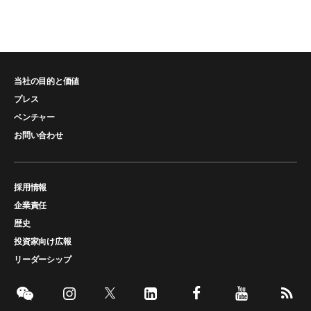
当社の目的と価値
プレス
ベンチャー
お問い合わせ
採用情報
企業責任
歴史
投資家向け広報
リーダーシップ