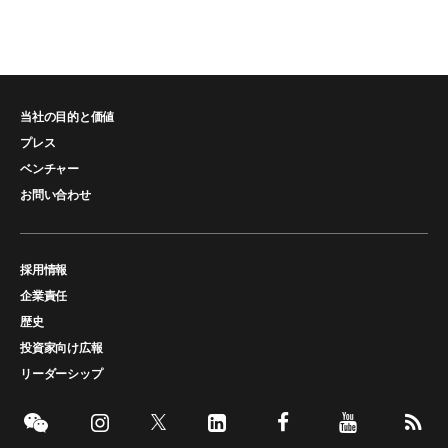
当社の目的と価値
プレス
ベンチャー
お問い合わせ
採用情報
企業責任
歴史
投資家向け広報
リーダーシップ