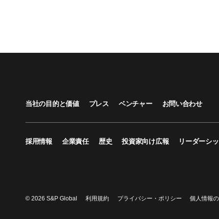
当社の目的と価値
プレス
ベンチャー
お問い合わせ
採用情報
企業責任
歴史
投資家向け広報
リーダーシッ
© 2026 S&P Global
利用規約
プライバシー・ポリシー
個人情報