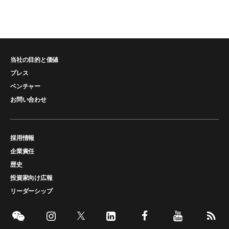
当社の目的と価値
プレス
ベンチャー
お問い合わせ
採用情報
企業責任
歴史
投資家向け広報
リーダーシップ