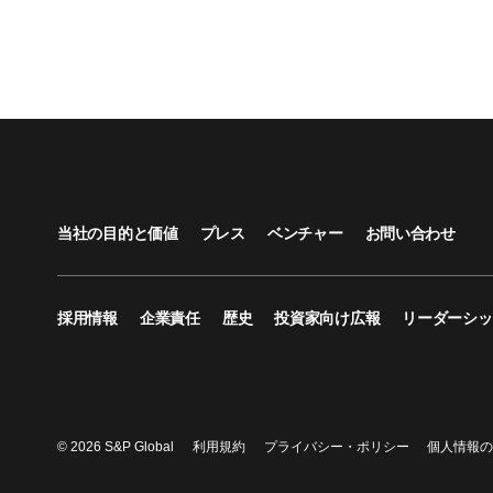
当社の目的と価値
プレス
ベンチャー
お問い合わせ
採用情報
企業責任
歴史
投資家向け広報
リーダーシッ
© 2026 S&P Global
利用規約
プライバシー・ポリシー
個人情報