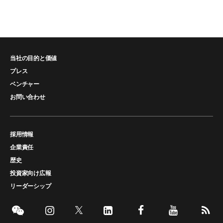
当社の目的と価値
プレス
ベンチャー
お問い合わせ
採用情報
企業責任
歴史
投資家向け広報
リーダーシップ