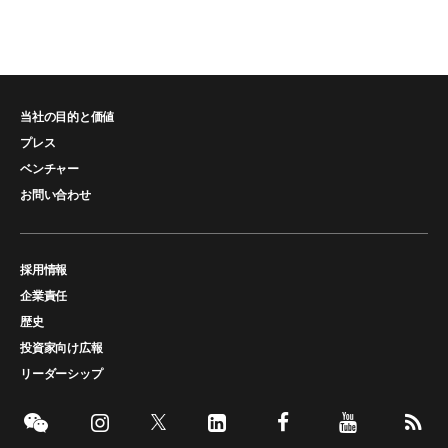
当社の目的と価値
プレス
ベンチャー
お問い合わせ
採用情報
企業責任
歴史
投資家向け広報
リーダーシップ