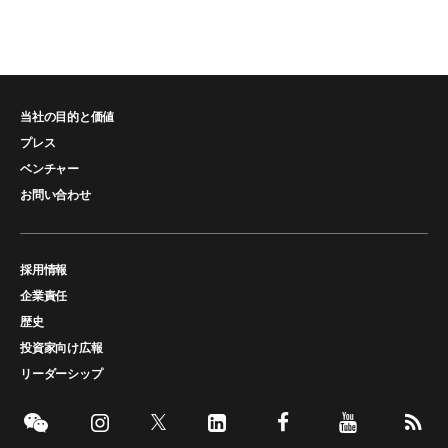
当社の目的と価値
プレス
ベンチャー
お問い合わせ
採用情報
企業責任
歴史
投資家向け広報
リーダーシップ