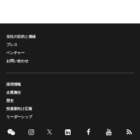
当社の目的と価値
プレス
ベンチャー
お問い合わせ
採用情報
企業責任
歴史
投資家向け広報
リーダーシップ