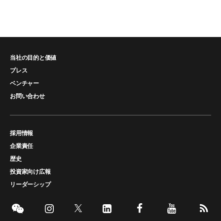
当社の目的と価値
プレス
ベンチャー
お問い合わせ
採用情報
企業責任
歴史
投資家向け広報
リーダーシップ