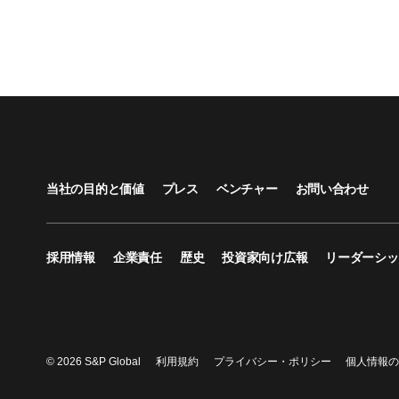
当社の目的と価値
プレス
ベンチャー
お問い合わせ
採用情報
企業責任
歴史
投資家向け広報
リーダーシッ
© 2026 S&P Global
利用規約
プライバシー・ポリシー
個人情報