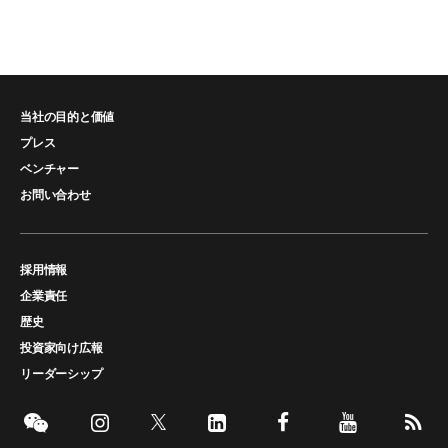
当社の目的と価値
プレス
ベンチャー
お問い合わせ
採用情報
企業責任
歴史
投資家向け広報
リーダーシップ