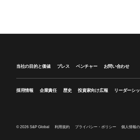
当社の目的と価値
プレス
ベンチャー
お問い合わせ
採用情報
企業責任
歴史
投資家向け広報
リーダーシッ
© 2026 S&P Global
利用規約
プライバシー・ポリシー
個人情報