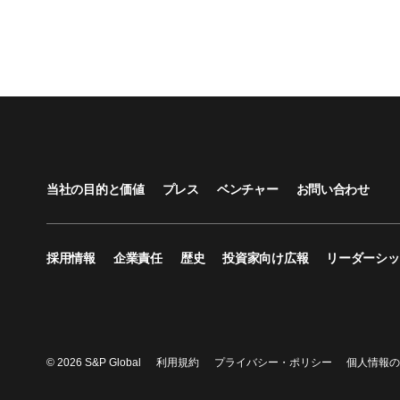
当社の目的と価値
プレス
ベンチャー
お問い合わせ
採用情報
企業責任
歴史
投資家向け広報
リーダーシッ
© 2026 S&P Global
利用規約
プライバシー・ポリシー
個人情報