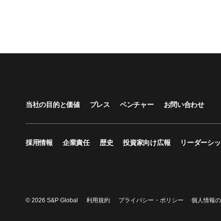
当社の目的と価値
プレス
ベンチャー
お問い合わせ
採用情報
企業責任
歴史
投資家向け広報
リーダーシッ
© 2026 S&P Global
利用規約
プライバシー・ポリシー
個人情報