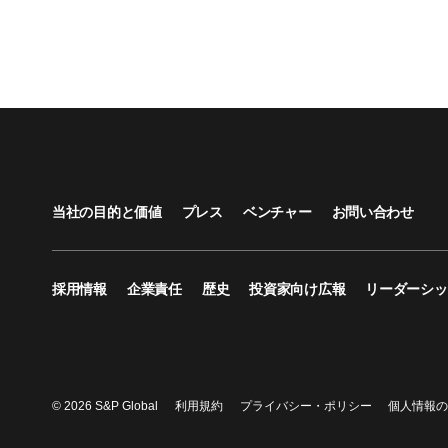
当社の目的と価値
プレス
ベンチャー
お問い合わせ
採用情報
企業責任
歴史
投資家向け広報
リーダーシッ
© 2026 S&P Global
利用規約
プライバシー・ポリシー
個人情報