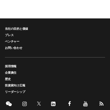
当社の目的と価値
プレス
ベンチャー
お問い合わせ
採用情報
企業責任
歴史
投資家向け広報
リーダーシップ