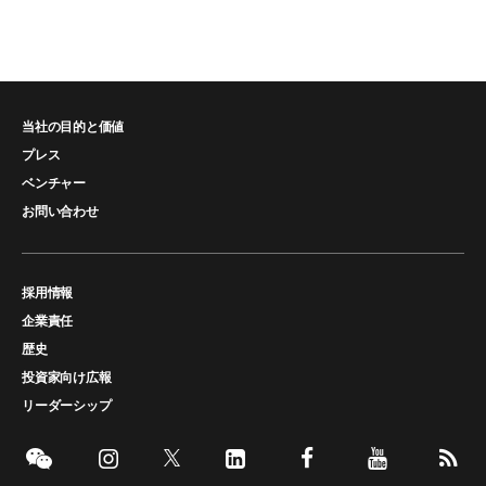
当社の目的と価値
プレス
ベンチャー
お問い合わせ
採用情報
企業責任
歴史
投資家向け広報
リーダーシップ