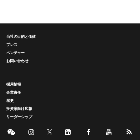
当社の目的と価値
プレス
ベンチャー
お問い合わせ
採用情報
企業責任
歴史
投資家向け広報
リーダーシップ