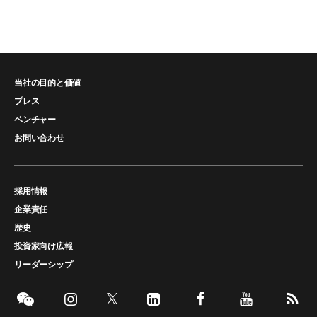
当社の目的と価値
プレス
ベンチャー
お問い合わせ
採用情報
企業責任
歴史
投資家向け広報
リーダーシップ