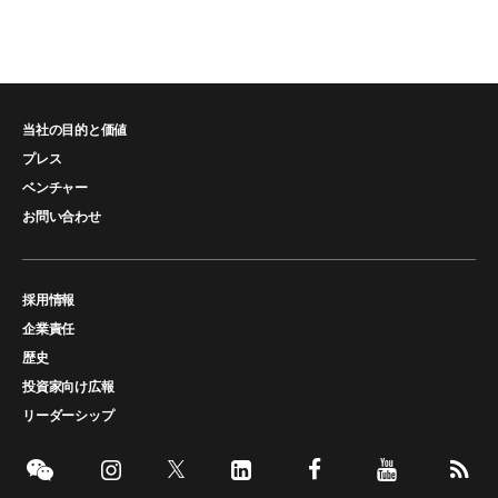
当社の目的と価値
プレス
ベンチャー
お問い合わせ
採用情報
企業責任
歴史
投資家向け広報
リーダーシップ