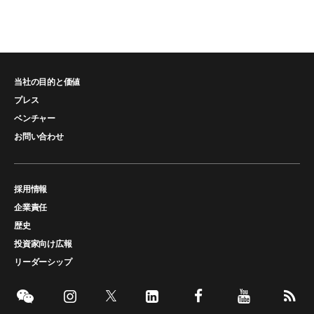
当社の目的と価値
プレス
ベンチャー
お問い合わせ
採用情報
企業責任
歴史
投資家向け広報
リーダーシップ