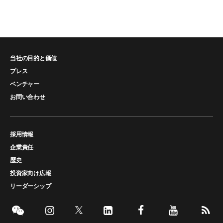
当社の目的と価値
プレス
ベンチャー
お問い合わせ
採用情報
企業責任
歴史
投資家向け広報
リーダーシップ