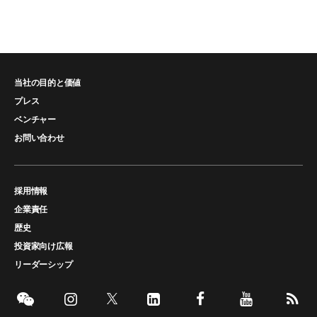
当社の目的と価値
プレス
ベンチャー
お問い合わせ
採用情報
企業責任
歴史
投資家向け広報
リーダーシップ