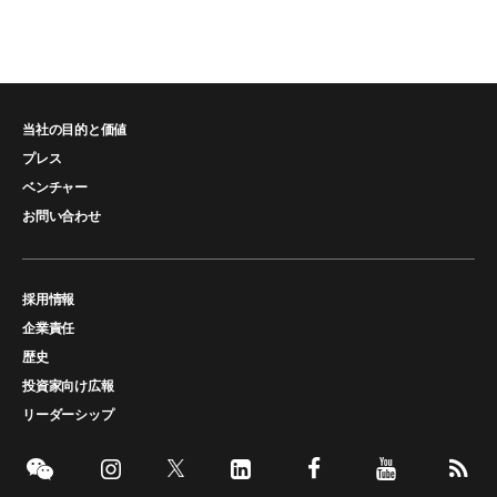
当社の目的と価値
プレス
ベンチャー
お問い合わせ
採用情報
企業責任
歴史
投資家向け広報
リーダーシップ