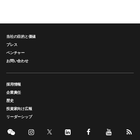
当社の目的と価値
プレス
ベンチャー
お問い合わせ
採用情報
企業責任
歴史
投資家向け広報
リーダーシップ